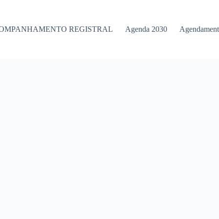
OMPANHAMENTO REGISTRAL
Agenda 2030
Agendamento
.