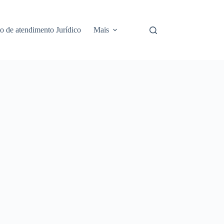
 de atendimento Jurídico
Mais