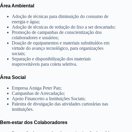
Área Ambiental
Adoção de técnicas para diminuição do consumo de
energia e água;
Adoção de técnicas de redução do lixo a ser descartado;
Promoção de campanhas de conscientização dos
colaboradores e usuários;
Doação de equipamentos e materiais substituídos em
virtude do avanço tecnológico, para organizações
sociais;
Separação e disponibilização dos materiais
reaproveitáveis para coleta seletiva.
Área Social
Empresa Amiga Peter Pan;
Campanhas de Arrecadação;
Apoio Financeiro a Instituições Sociais;
Palestra de divulgação das atividades cartorárias nas
instituições.
Bem-estar dos Colaboradores