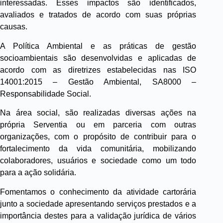
interessadas. Esses impactos são identificados,
avaliados e tratados de acordo com suas próprias
causas.
A Política Ambiental e as práticas de gestão
socioambientais são desenvolvidas e aplicadas de
acordo com as diretrizes estabelecidas nas ISO
14001:2015 – Gestão Ambiental, SA8000 –
Responsabilidade Social.
Na área social, são realizadas diversas ações na
própria Serventia ou em parceria com outras
organizações, com o propósito de contribuir para o
fortalecimento da vida comunitária, mobilizando
colaboradores, usuários e sociedade como um todo
para a ação solidária.
Fomentamos o conhecimento da atividade cartorária
junto a sociedade apresentando serviços prestados e a
importância destes para a validação jurídica de vários