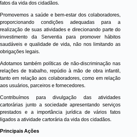
fatos da vida dos cidadãos.
Promovemos a saúde e bem-estar dos colaboradores,
proporcionando condições adequadas para a
realização de suas atividades e direcionando parte do
investimento da Serventia para promover hábitos
saudáveis e qualidade de vida, não nos limitando as
obrigações legais.
Adotamos também políticas de não-discriminação nas
relações de trabalho, repúdio à mão de obra infantil,
tanto em relação aos colaboradores, como em relação
aos usuários, parceiros e fornecedores.
Contribuímos para divulgação das atividades
cartorárias junto a sociedade apresentando serviços
prestados e a importância jurídica de vários fatos
ligados a atividade cartorária da vida dos cidadãos.
Principais Ações