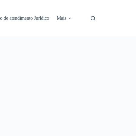
 de atendimento Jurídico
Mais