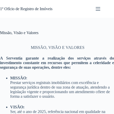
Pular
para
1º Ofício de Registro de Imóveis
o
conteúdo
Missão, Visão e Valores
MISSÃO, VISÃO E VALORES
A Serventia garante a realização dos serviços através do
investimento constante em recursos que permitem a celeridade e
segurança de suas operações, dentre eles:
MISSÃO
:
Prestar serviços registrais imobiliários com excelência e
segurança jurídica dentro de sua zona de atuação, atendendo a
legislação vigente e proporcionando um atendimento célere de
forma a satisfazer o usuário.
VISÃO:
Ser, até o ano de 2025, referência nacional em qualidade na